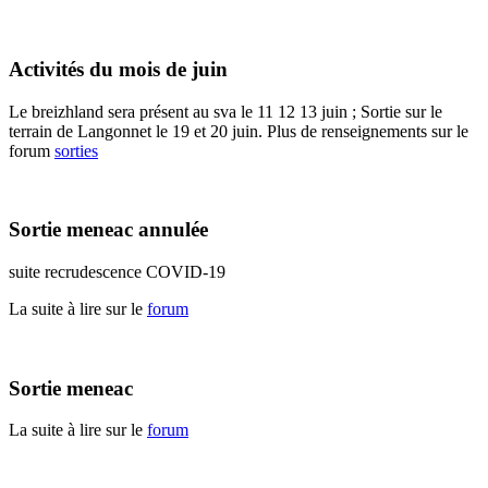
Activités du mois de juin
Le breizhland sera présent au sva le 11 12 13 juin ; Sortie sur le
terrain de Langonnet le 19 et 20 juin. Plus de renseignements sur le
forum
sorties
Sortie meneac annulée
suite recrudescence COVID-19
La suite à lire sur le
forum
Sortie meneac
La suite à lire sur le
forum