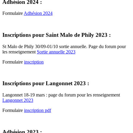
Adhésion 2024 :
Formulaire
Adhésion 2024
Inscriptions pour Saint Malo de Phily 2023 :
St Malo de Phily 30/09-01/10 sortie annuelle. Page du forum pour
les renseignement
Sortie annuelle 2023
Formulaire
inscription
Inscriptions pour Langonnet 2023 :
Langonnet 18-19 mars : page du forum pour les renseignement
Langonnet 2023
Formulaire
inscription pdf
Adhésion 2023 :