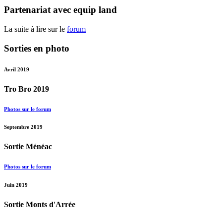
Partenariat avec equip land
La suite à lire sur le
forum
Sorties en photo
Avril 2019
Tro Bro 2019
Photos sur le forum
Septembre 2019
Sortie Ménéac
Photos sur le forum
Juin 2019
Sortie Monts d'Arrée