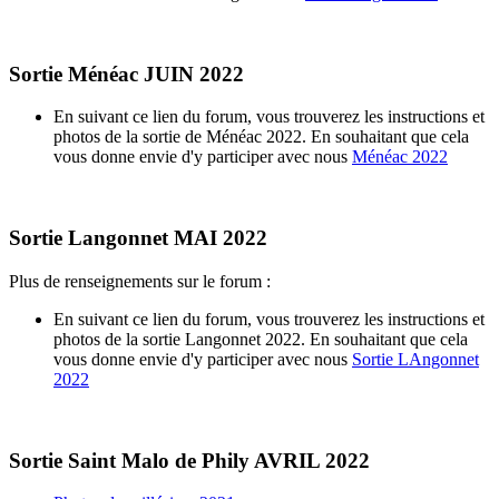
Sortie Ménéac JUIN 2022
En suivant ce lien du forum, vous trouverez les instructions et
photos de la sortie de Ménéac 2022. En souhaitant que cela
vous donne envie d'y participer avec nous
Ménéac 2022
Sortie Langonnet MAI 2022
Plus de renseignements sur le forum :
En suivant ce lien du forum, vous trouverez les instructions et
photos de la sortie Langonnet 2022. En souhaitant que cela
vous donne envie d'y participer avec nous
Sortie LAngonnet
2022
Sortie Saint Malo de Phily AVRIL 2022