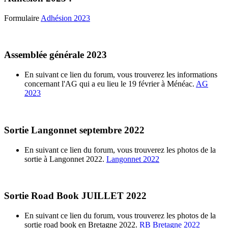
Formulaire
Adhésion 2023
Assemblée générale 2023
En suivant ce lien du forum, vous trouverez les informations
concernant l'AG qui a eu lieu le 19 février à Ménéac.
AG
2023
Sortie Langonnet septembre 2022
En suivant ce lien du forum, vous trouverez les photos de la
sortie à Langonnet 2022.
Langonnet 2022
Sortie Road Book JUILLET 2022
En suivant ce lien du forum, vous trouverez les photos de la
sortie road book en Bretagne 2022.
RB Bretagne 2022