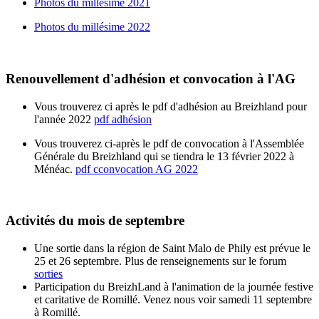
Photos du millésime 2021
Photos du millésime 2022
Renouvellement d'adhésion et convocation à l'AG
Vous trouverez ci après le pdf d'adhésion au Breizhland pour
l'année 2022
pdf adhésion
Vous trouverez ci-après le pdf de convocation à l'Assemblée
Générale du Breizhland qui se tiendra le 13 février 2022 à
Ménéac.
pdf cconvocation AG 2022
Activités du mois de septembre
Une sortie dans la région de Saint Malo de Phily est prévue le
25 et 26 septembre. Plus de renseignements sur le forum
sorties
Participation du BreizhLand à l'animation de la journée festive
et caritative de Romillé. Venez nous voir samedi 11 septembre
à Romillé.